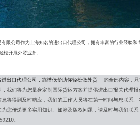
易有限公司作为上海知名的进出口代理公司，拥有丰富的行业经验和
轻松开展外贸业务。
名进出口代理公司，靠谱低价助你轻松做外贸！
的全部内容，只
型，我们将为您量身定制国际货运方案并提供进出口报关代理报
信息将得到及时响应，我们的工作人员将在第一时间与您联系。
在为您传递更多实用知识。如涉及版权问题，请及时与我们联系
59210。