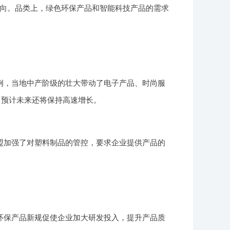
向。品类上，绿色环保产品和智能科技产品的需求
例，当地中产阶级的壮大带动了电子产品、时尚服
，预计未来还将保持高速增长。
盟加强了对塑料制品的管控，要求企业提供产品的
环保产品新规促使企业加大研发投入，提升产品质