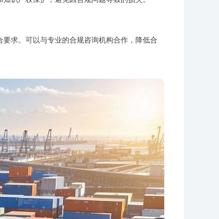
合要求。可以与专业的合规咨询机构合作，降低合