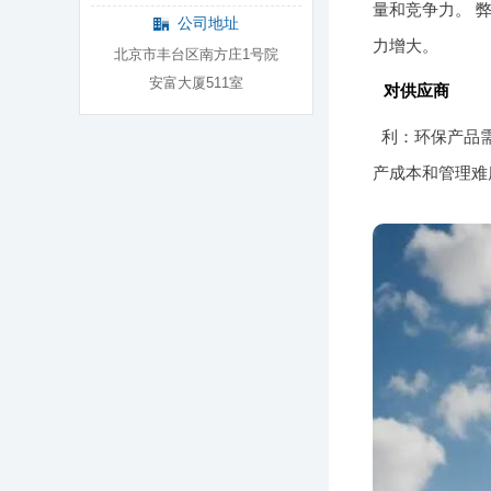
量和竞争力。 
公司地址
力增大。
北京市丰台区南方庄1号院
安富大厦511室
对供应商
利：环保产品
产成本和管理难