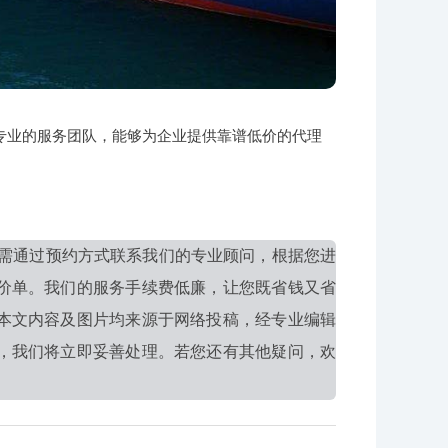
专业的服务团队，能够为企业提供靠谱低价的代理
需通过预约方式联系我们的专业顾问，根据您进
价单。我们的服务手续费低廉，让您既省钱又省
本文内容及图片均来源于网络投稿，经专业编辑
，我们将立即妥善处理。若您还有其他疑问，欢