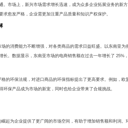
通。市场上，新兴市场需求增长迅速，成为众多企业拓展业务的新方
要求愈发严格，企业需更加注重产品质量和知识产权保护。
解
市场的消费能力不断增强，对各类商品的需求日益旺盛。以东南亚为
增长。数据显示，东南亚市场的电商销售额在过去一年增长了 25%
严格的环保法规，对进口商品的环保指标提出了更高要求。例如，欧
得环保产品成为市场的新宠，同时也给企业带来了合规挑战。
的崛起为企业提供了更广阔的市场空间，有助于增加销售额和利润。