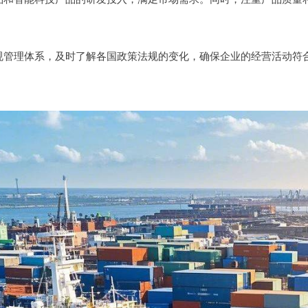
规管理体系，及时了解各国政策法规的变化，确保企业的经营活动符