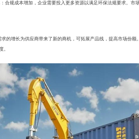
弊：合规成本增加，企业需要投入更多资源以满足环保法规要求。市
需求的增长为供应商带来了新的商机，可拓展产品线，提高市场份额。
度。