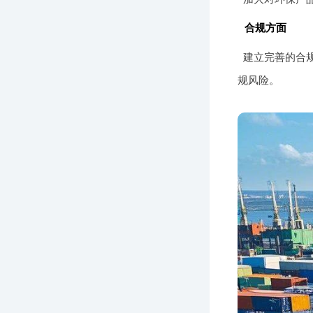
合规方面
建立完善的合
规风险。