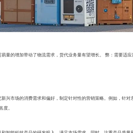
贸易量的增加带动了物流需求，货代业务量有望增长。 弊：需要适应
究新兴市场的消费需求和偏好，制定针对性的营销策略。例如，针对
名度。
品和智能科技产品的研发投入，满足市场需求。同时，注重产品质量