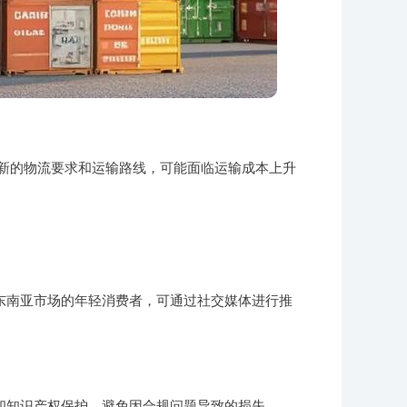
新的物流要求和运输路线，可能面临运输成本上升
东南亚市场的年轻消费者，可通过社交媒体进行推
和知识产权保护，避免因合规问题导致的损失。