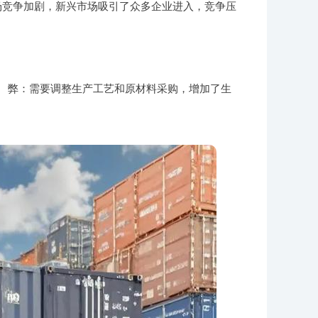
场竞争加剧，新兴市场吸引了众多企业进入，竞争压
 弊：需要调整生产工艺和原材料采购，增加了生