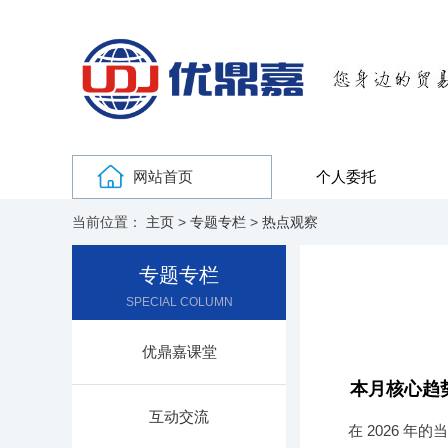
网站首页
个人委托
当前位置：
主页
>
专题专栏
>
热点观察
专题专栏
SPECIAL COLUMN
优鼎嘉课堂
本月核心趋
互动交流
在 2026 