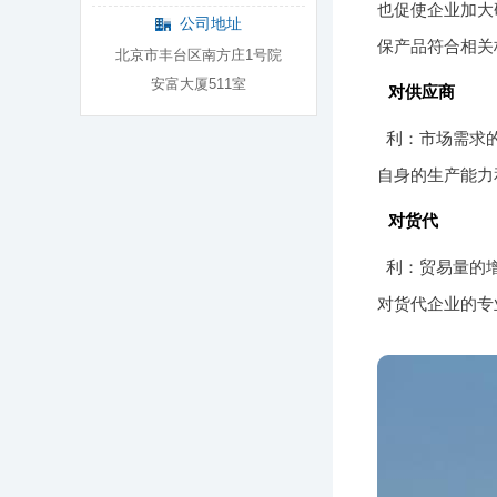
也促使企业加大
公司地址
保产品符合相关
北京市丰台区南方庄1号院
安富大厦511室
对供应商
利：市场需求
自身的生产能力
对货代
利：贸易量的
对货代企业的专