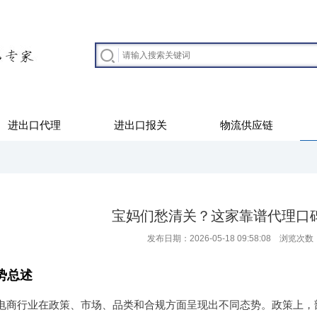
进出口代理
进出口报关
物流供应链
宝妈们愁清关？这家靠谱代理口
发布日期：2026-05-18 09:58:08 浏览次数
势总述
境电商行业在政策、市场、品类和合规方面呈现出不同态势。政策上，