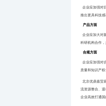
企业应加强对
推出更具科技感
产品方面
企业应加大对
科研机构合作，
合规方面
企业应加强对
质量和知识产权
北京优鼎嘉贸
流资源整合、退
企业高效打通国