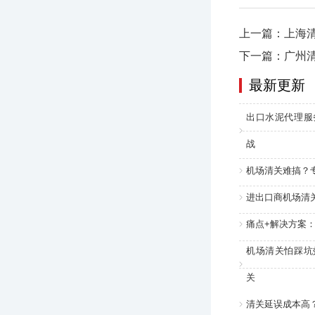
上一篇：上海
下一篇：广州
最新更新
出口水泥代理服
战
机场清关难搞？
进出口商机场清
痛点+解决方案
机场清关怕踩坑
关
清关延误成本高