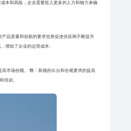
营成本和风险，企业需要投入更多的人力和物力来确
对产品质量和创新的要求也将促使供应商不断提升
战，增加了企业的运营成本。
高市场份额。 弊：新规的出台和合规要求的提高
和培训。