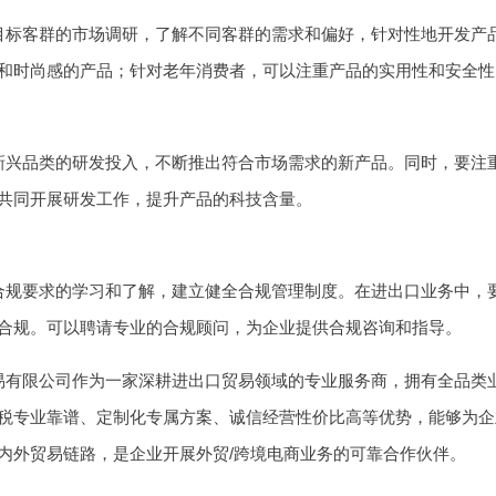
目标客群的市场调研，了解不同客群的需求和偏好，针对性地开发产
和时尚感的产品；针对老年消费者，可以注重产品的实用性和安全性
新兴品类的研发投入，不断推出符合市场需求的新产品。同时，要注
共同开展研发工作，提升产品的科技含量。
合规要求的学习和了解，建立健全合规管理制度。在进出口业务中，
合规。可以聘请专业的合规顾问，为企业提供合规咨询和指导。
易有限公司作为一家深耕进出口贸易领域的专业服务商，拥有全品类
税专业靠谱、定制化专属方案、诚信经营性价比高等优势，能够为企
内外贸易链路，是企业开展外贸/跨境电商业务的可靠合作伙伴。