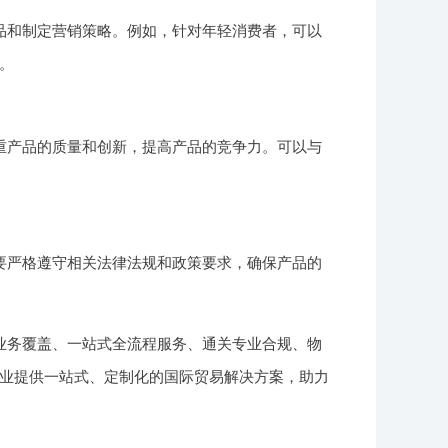
品和制定营销策略。例如，针对年轻消费者，可以
。
重产品的质量和创新，提高产品的竞争力。可以与
要严格遵守相关法律法规和政策要求，确保产品的
业务覆盖、一站式全流程服务、通关专业合规、物
业提供一站式、定制化的国际贸易解决方案，助力