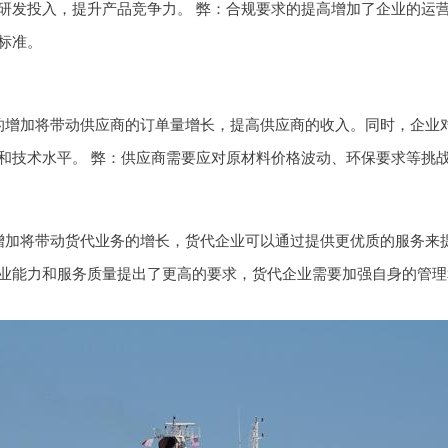
研发投入，提升产品竞争力。 弊：合规要求的提高增加了企业的运
标准。
的增加将带动供应商的订单量增长，提高供应商的收入。同时，企业
和技术水平。 弊：供应商需要应对原材料价格波动、环保要求等挑
增加将带动货代业务的增长，货代企业可以通过提供更优质的服务来提
业能力和服务质量提出了更高的要求，货代企业需要加强自身的管理