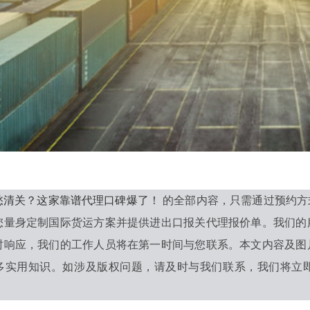
愁清关？这家靠谱代理口碑爆了！
的全部内容，只需通过预约方
您量身定制国际货运方案并提供进出口报关代理报价单。我们的
时响应，我们的工作人员将在第一时间与您联系。本文内容及图
多实用知识。如涉及版权问题，请及时与我们联系，我们将立即