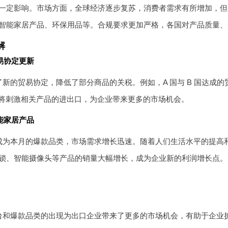
一定影响。市场方面，全球经济逐步复苏，消费者需求有所增加，但
智能家居产品、环保用品等。合规要求更加严格，各国对产品质量、
解
易协定更新
新的贸易协定，降低了部分商品的关税。例如，A 国与 B 国达成
策将刺激相关产品的进出口，为企业带来更多的市场机会。
能家居产品
成为本月的爆款品类，市场需求增长迅速。随着人们生活水平的提高
锁、智能摄像头等产品的销量大幅增长，成为企业新的利润增长点。
台和爆款品类的出现为出口企业带来了更多的市场机会，有助于企业