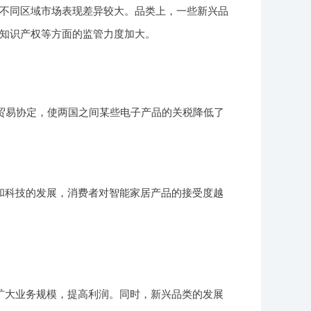
不同区域市场表现差异较大。品类上，一些新兴品
知识产权等方面的监管力度加大。
的贸易协定，使两国之间某些电子产品的关税降低了
和科技的发展，消费者对智能家居产品的接受度越
扩大业务规模，提高利润。同时，新兴品类的发展