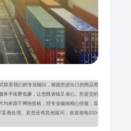
式联系我们的专业顾问，根据您进出口的商品类
服务手续费低廉，让您既省钱又省心。您提交的
片均来源于网络投稿，经专业编辑精心排版，旨
妥善处理。若您还有其他疑问，欢迎致电010-