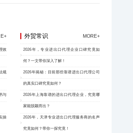
外贸常识
E+
MORE+
理效
2026年，专业进出口代理企业口碑究竟如
何？一文带你深入了解！
法规
2026年揭秘：目前那些靠谱进出口代理公司
的真实口碑究竟如何？
书与
2026年上海靠谱的进出口代理企业，究竟哪
家能脱颖而出？
实操
2026年，天津专业进出口代理服务商的名声
究竟如何？带你一探究竟！