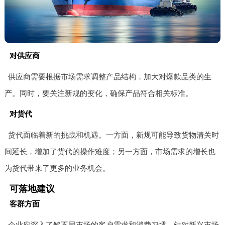
对供应商
供应商需要根据市场需求调整产品结构，加大对爆款品类的生
产。同时，要关注新规的变化，确保产品符合相关标准。
对货代
货代面临着新的挑战和机遇。一方面，新规可能导致货物清关时
间延长，增加了货代的操作难度；另一方面，市场需求的增长也
为货代带来了更多的业务机会。
可落地建议
客群方面
企业应深入了解不同市场的客户需求和消费习惯，针对新兴市场