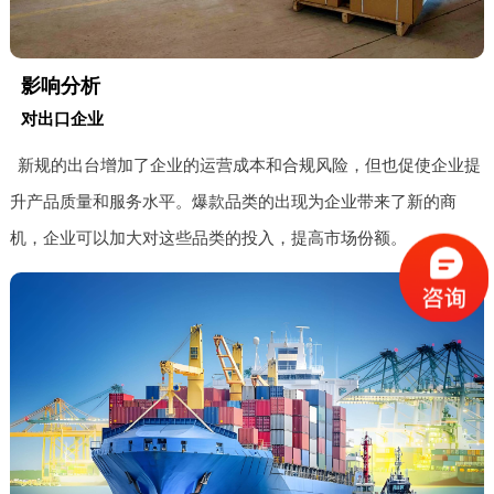
影响分析
对出口企业
新规的出台增加了企业的运营成本和合规风险，但也促使企业提
升产品质量和服务水平。爆款品类的出现为企业带来了新的商
机，企业可以加大对这些品类的投入，提高市场份额。