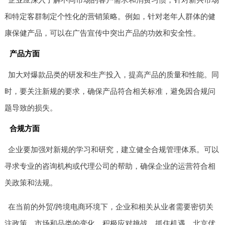
和特定客群制定个性化的营销策略。例如，针对老年人群体的健
康保健产品，可以在广告宣传中突出产品的功效和安全性。
产品方面
加大对爆款品类的研发和生产投入，提高产品的质量和性能。同
时，要关注新规的要求，确保产品符合相关标准，避免因合规问
题导致的损失。
合规方面
企业要加强对新规的学习和研究，建立健全合规管理体系。可以
寻求专业的咨询机构或代理公司的帮助，确保企业的运营符合相
关政策和法规。
在当前的外贸/跨境电商环境下，企业和相关从业者需要密切关
注政策、市场和品类的变化，积极应对挑战，抓住机遇。北京优