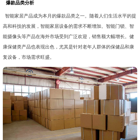
爆款品类分析
智能家居产品成为本月的爆款品类之一。随着人们生活水平的提
高和科技的发展，智能家居设备的需求不断增加。智能门锁、智
能摄像头等产品在海外市场受到广泛欢迎，销售额大幅增长。健
康保健类产品也表现出色，尤其是针对老年人群体的保健品和康
复设备，市场需求旺盛。