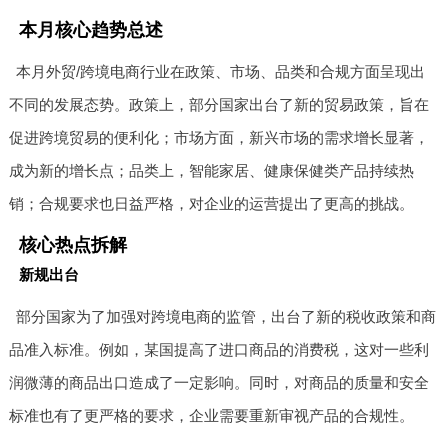
本月核心趋势总述
本月外贸/跨境电商行业在政策、市场、品类和合规方面呈现出
不同的发展态势。政策上，部分国家出台了新的贸易政策，旨在
促进跨境贸易的便利化；市场方面，新兴市场的需求增长显著，
成为新的增长点；品类上，智能家居、健康保健类产品持续热
销；合规要求也日益严格，对企业的运营提出了更高的挑战。
核心热点拆解
新规出台
部分国家为了加强对跨境电商的监管，出台了新的税收政策和商
品准入标准。例如，某国提高了进口商品的消费税，这对一些利
润微薄的商品出口造成了一定影响。同时，对商品的质量和安全
标准也有了更严格的要求，企业需要重新审视产品的合规性。