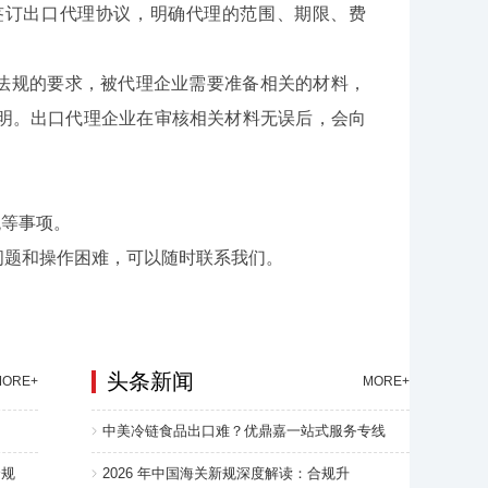
订出口代理协议，明确代理的范围、期限、费
法规的要求，被代理企业需要准备相关的材料，
明。出口代理企业在审核相关材料无误后，会向
等事项。
题和操作困难，可以随时联系我们。
头条新闻
MORE+
MORE+
中美冷链食品出口难？优鼎嘉一站式服务专线
合规
2026 年中国海关新规深度解读：合规升