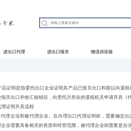
进出口代理
进出口报关
物流供应链
证明是指委托出口企业证明其产品已报关出口和据以向退税机
业报关出口并收汇核销后，向受托方所在的退税机关申请开具《
理证明开具流程
代理企业和被代理企业。在办理出口代理证明前，需要确定出
理企业需要具备相关的资质和经营范围，被代理企业则需要是合