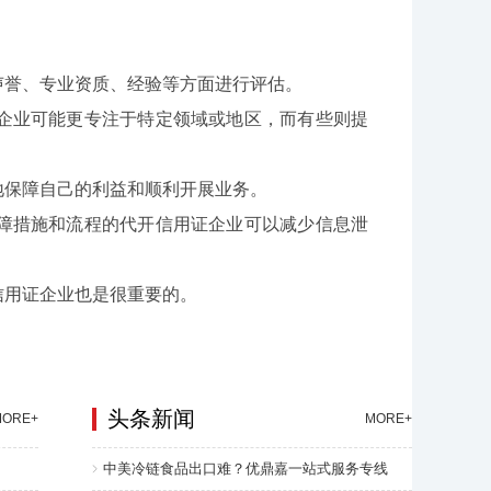
誉、专业资质、经验等方面进行评估。
业可能更专注于特定领域或地区，而有些则提
保障自己的利益和顺利开展业务。
措施和流程的代开信用证企业可以减少信息泄
用证企业也是很重要的。
头条新闻
MORE+
MORE+
中美冷链食品出口难？优鼎嘉一站式服务专线