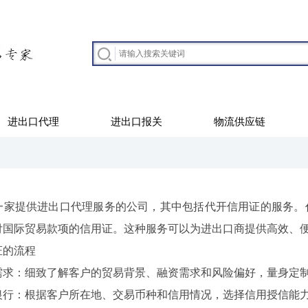
进出口代理
进出口报关
物流供应链
提供进出口代理服务的公司，其中包括代开信用证的服务。代
付国际贸易款项的信用证。这种服务可以为进出口商提供高效、
的流程
：细致了解客户的贸易背景、融资需求和风险偏好，量身定制
：根据客户所在地、交易币种和信用情况，选择信用授信能力