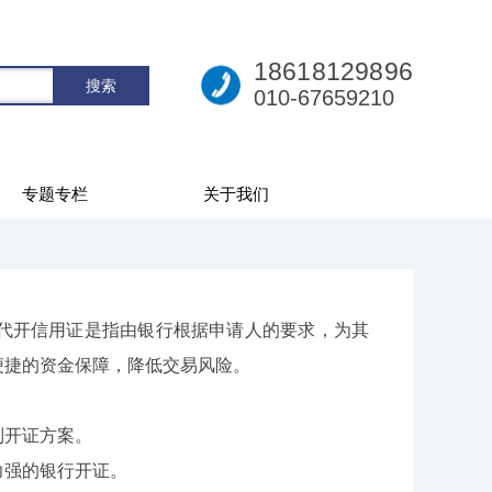
18618129896
010-67659210
专题专栏
关于我们
开信用证是指由银行根据申请人的要求，为其
便捷的资金保障，降低交易风险。
开证方案。
强的银行开证。