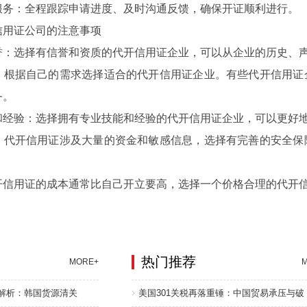
：全程跟踪申请进度、及时沟通反馈，确保开证顺利进行。
用证公司的注意事项
选择有信誉和资质的代开信用证企业，可以从企业的历史、声
据自己的需求选择适合的代开信用证企业。有些代开信用证企
务。
验：选择拥有专业技能和经验的代开信用证企业，可以更好地
开信用证涉及大量的资金和敏感信息，选择有完善的安全保障
。
用证的成本通常比自己开立要高，选择一个价格合理的代开信
热门推荐
MORE+
程解析：韩国货源清关
美国301关税再落重锤：中国贸易承压与破