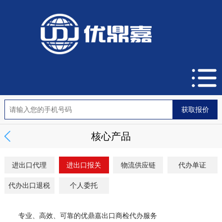
核心产品
进出口代理
进出口报关
物流供应链
代办单证
代办出口退税
个人委托
专业、高效、可靠的优鼎嘉出口商检代办服务