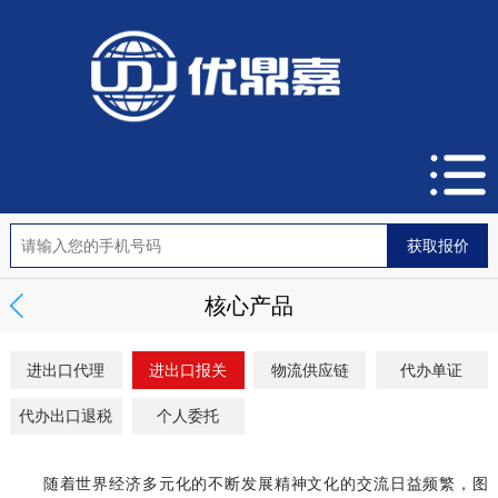
核心产品
进出口代理
进出口报关
物流供应链
代办单证
代办出口退税
个人委托
随着世界经济多元化的不断发展精神文化的交流日益频繁，图